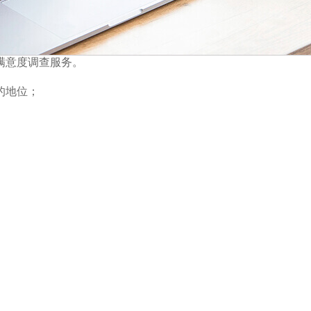
满意度调查服务。
的地位；