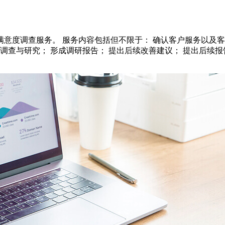
意度调查服务。 服务内容包括但不限于： 确认客户服务以及客
与研究； 形成调研报告； 提出后续改善建议； 提出后续报告运用的