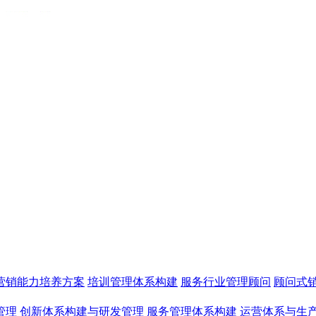
营销能力培养方案
培训管理体系构建
服务行业管理顾问
顾问式
管理
创新体系构建与研发管理
服务管理体系构建
运营体系与生