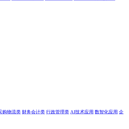
采购物流类
财务会计类
行政管理类
AI技术应用
数智化应用
企