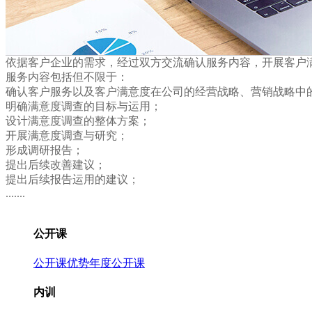
依据客户企业的需求，经过双方交流确认服务内容，开展客户
服务内容包括但不限于：
确认客户服务以及客户满意度在公司的经营战略、营销战略中
明确满意度调查的目标与运用；
设计满意度调查的整体方案；
开展满意度调查与研究；
形成调研报告；
提出后续改善建议；
提出后续报告运用的建议；
.......
公开课
公开课优势
年度公开课
内训