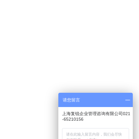
请您留言
上海复锐企业管理咨询有限公司021
-65210156