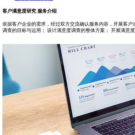
客户满意度研究 服务介绍
依据客户企业的需求，经过双方交流确认服务内容，开展客户满
调查的目标与运用； 设计满意度调查的整体方案； 开展满意度调查