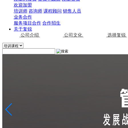
欢迎加盟
培训师
咨询师
课程顾问
销售人员
业务合作
服务项目合作
合作招生
关于复锐
公司介绍
公司文化
选择复锐