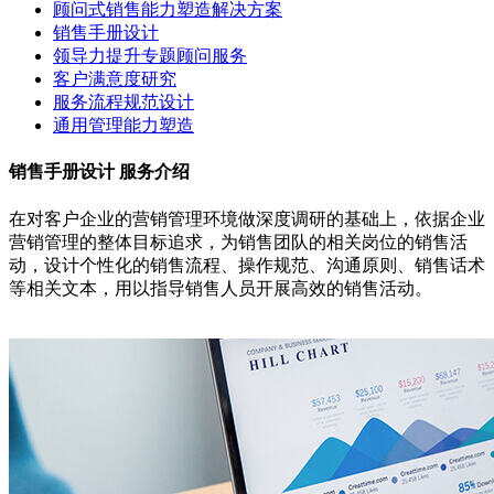
顾问式销售能力塑造解决方案
销售手册设计
领导力提升专题顾问服务
客户满意度研究
服务流程规范设计
通用管理能力塑造
销售手册设计 服务介绍
在对客户企业的营销管理环境做深度调研的基础上，依据企业
营销管理的整体目标追求，为销售团队的相关岗位的销售活
动，设计个性化的销售流程、操作规范、沟通原则、销售话术
等相关文本，用以指导销售人员开展高效的销售活动。