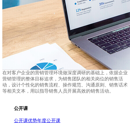
在对客户企业的营销管理环境做深度调研的基础上，依据企业
营销管理的整体目标追求，为销售团队的相关岗位的销售活
动，设计个性化的销售流程、操作规范、沟通原则、销售话术
等相关文本，用以指导销售人员开展高效的销售活动。
公开课
公开课优势
年度公开课