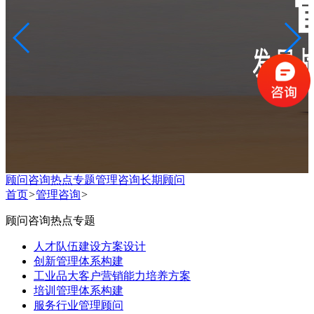
顾问咨询热点专题
管理咨询
长期顾问
首页
>
管理咨询
>
顾问咨询热点专题
人才队伍建设方案设计
创新管理体系构建
工业品大客户营销能力培养方案
培训管理体系构建
服务行业管理顾问