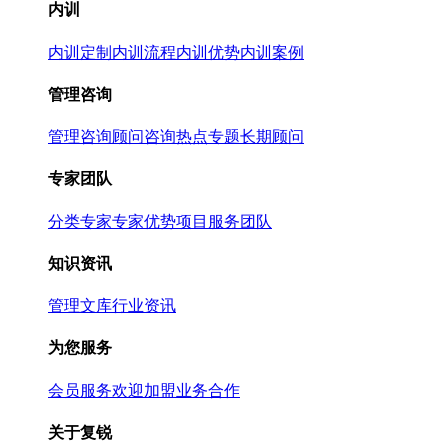
内训
内训定制
内训流程
内训优势
内训案例
管理咨询
管理咨询
顾问咨询热点专题
长期顾问
专家团队
分类专家
专家优势
项目服务团队
知识资讯
管理文库
行业资讯
为您服务
会员服务
欢迎加盟
业务合作
关于复锐