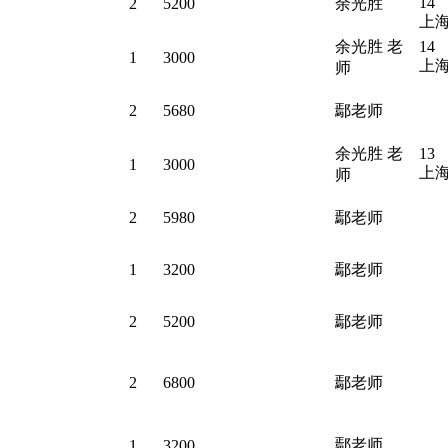
14
2
5200
余光胜
上
余光胜 老
14
1
3000
上
师
2
5680
鄢老师
余光胜 老
13
1
3000
上
师
2
5980
鄢老师
1
3200
鄢老师
2
5200
鄢老师
2
6800
鄢老师
鄢老师
1
3200