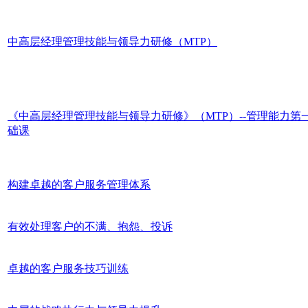
中高层经理管理技能与领导力研修（MTP）
《中高层经理管理技能与领导力研修》（MTP）--管理能力第
础课
构建卓越的客户服务管理体系
有效处理客户的不满、抱怨、投诉
卓越的客户服务技巧训练