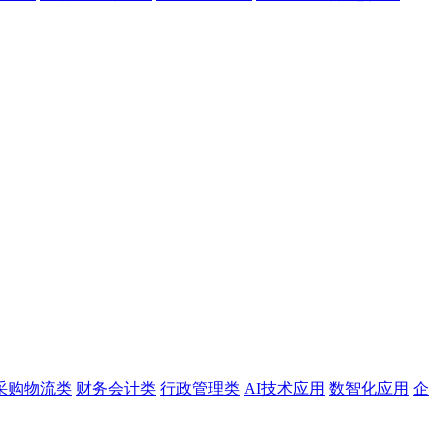
采购物流类
财务会计类
行政管理类
AI技术应用
数智化应用
企