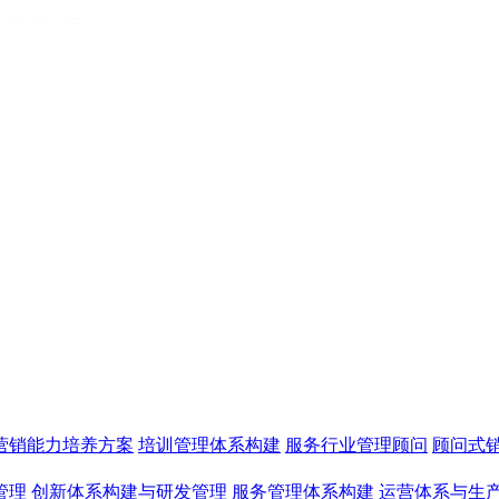
营销能力培养方案
培训管理体系构建
服务行业管理顾问
顾问式
管理
创新体系构建与研发管理
服务管理体系构建
运营体系与生