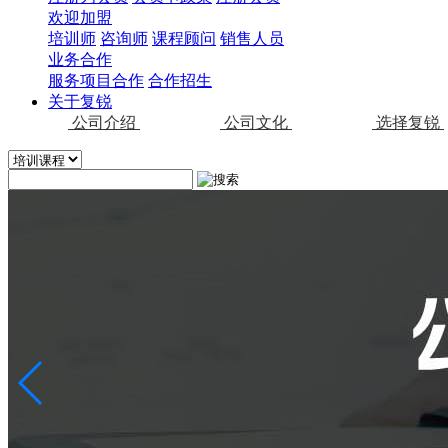
欢迎加盟
培训师
咨询师
课程顾问
销售人员
业务合作
服务项目合作
合作招生
关于复锐
公司介绍
公司文化
选择复锐