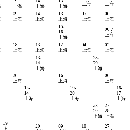
19
14
13
上海
上海
海
上海
上海
上海
09
14
13
05
06
海
上海
上海
上海
上海
上海
15-
06-7
16
上海
上海
18
13
12
04
05
海
上海
上海
上海
上海
上海
13-
28-
14
29
上海
上海
26
16
06
上海
上海
上海
13-
19-
16-
14
20
17
上海
上海
上海
28-
27-
29
28
上海
上海
19
20
09
18
27
上