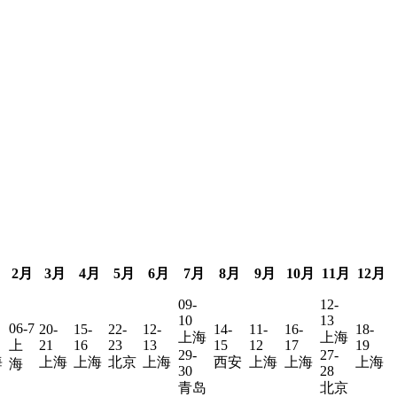
月
2月
3月
4月
5月
6月
7月
8月
9月
10月
11月
12月
09-
12-
10
13
06-7
20-
15-
22-
12-
14-
11-
16-
18-
上海
上海
上
21
16
23
13
15
12
17
19
29-
27-
海
上海
上海
北京
上海
西安
上海
上海
上海
海
30
28
青岛
北京