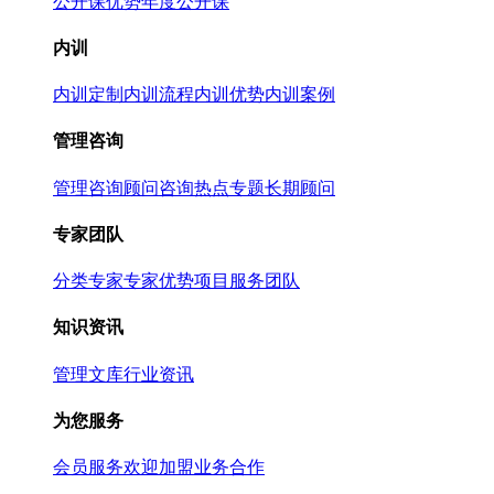
公开课优势
年度公开课
内训
内训定制
内训流程
内训优势
内训案例
管理咨询
管理咨询
顾问咨询热点专题
长期顾问
专家团队
分类专家
专家优势
项目服务团队
知识资讯
管理文库
行业资讯
为您服务
会员服务
欢迎加盟
业务合作