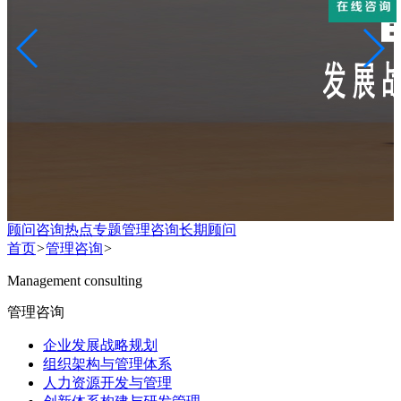
顾问咨询热点专题
管理咨询
长期顾问
首页
>
管理咨询
>
Management consulting
管理咨询
企业发展战略规划
组织架构与管理体系
人力资源开发与管理