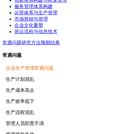
创新体系构建与研发管理
服务管理体系构建
运营体系与生产管理
市场营销与管理
企业文化重塑
营运流程与信息技术
常遇问题
研究方法
预期结果
常遇问题
企业生产管理常遇问题
生产计划混乱
生产成本高企
生产效率低下
生产流程混乱
管理人员职责不清