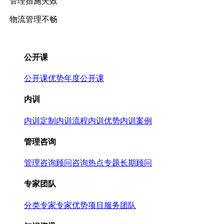
管理措施失效
物流管理不畅
公开课
公开课优势
年度公开课
内训
内训定制
内训流程
内训优势
内训案例
管理咨询
管理咨询
顾问咨询热点专题
长期顾问
专家团队
分类专家
专家优势
项目服务团队