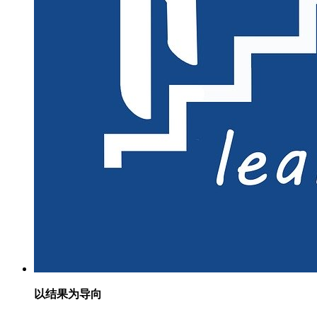
以结果为导向