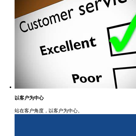
以客户为中心
站在客户角度，以客户为中心。