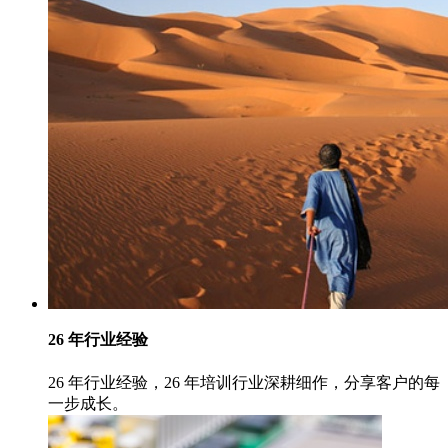
26 年行业经验
26 年行业经验，26 年培训行业深耕细作，分享客户的每
一步成长。