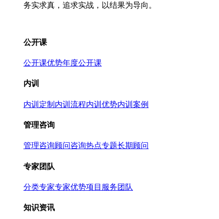
务实求真，追求实战，以结果为导向。
公开课
公开课优势
年度公开课
内训
内训定制
内训流程
内训优势
内训案例
管理咨询
管理咨询
顾问咨询热点专题
长期顾问
专家团队
分类专家
专家优势
项目服务团队
知识资讯