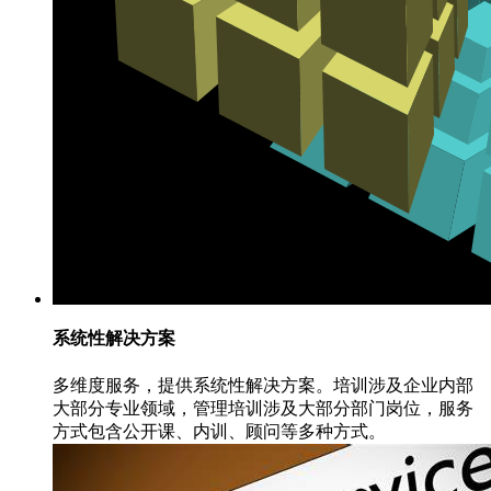
系统性解决方案
多维度服务，提供系统性解决方案。培训涉及企业内部
大部分专业领域，管理培训涉及大部分部门岗位，服务
方式包含公开课、内训、顾问等多种方式。