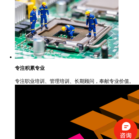
专注积累专业
专注职业培训、管理培训、长期顾问，奉献专业价值。