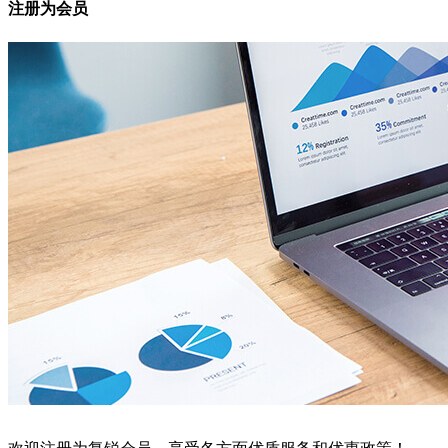
注册为会员