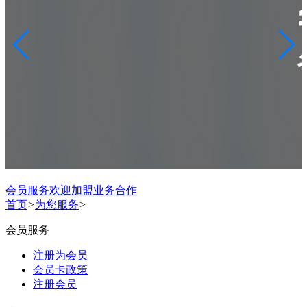
会员服务
欢迎加盟
业务合作
首页
>
为您服务
>
会员服务
注册为会员
会员卡政策
注册会员