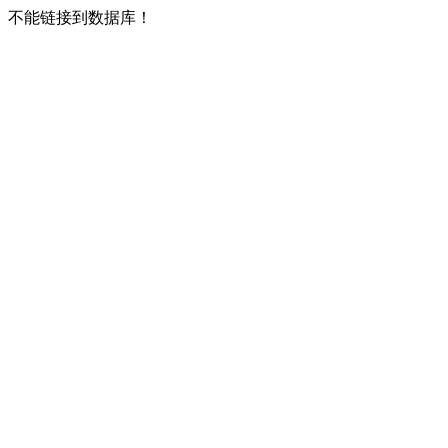
不能链接到数据库！